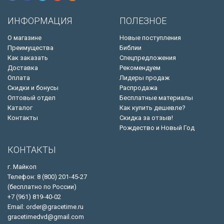
ИНФОРМАЦИЯ
ПОЛЕЗНОЕ
О магазине
Новые поступления
Преимущества
Библии
Как заказать
Спецпредложения
Доставка
Рекомендуем
Оплата
Лидеры продаж
Скидки и бонусы
Распродажа
Оптовый отдел
Бесплатные материалы
Каталог
Как купить дешевле?
Контакты
Скидка за отзыв!
Рождество и Новый Год
КОНТАКТЫ
г. Майкоп
Телефон: 8 (800) 201-45-27
(бесплатно по России)
+7 (961) 819-40-02
Email: order@gracetime.ru
gracetimedvd@gmail.com