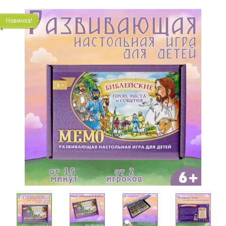
Новинка!