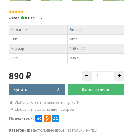
Склад:
В наличии
Издатель:
Виссон
Тип:
Игра
Размер:
150 × 200
Вес:
205 г
890
₽
Купить
Купить сейчас
Добавить в отложенные покупки
Добавить к сравнению товаров
Поделиться:
Категории:
Настольные игры
Настольные игры