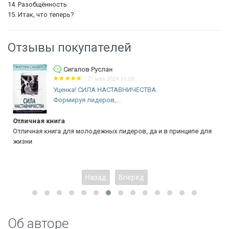
14. Разобщённость
15. Итак, что теперь?
Отзывы покупателей
Сигалов Руслан
27 мая 2024 16:08
Уценка! СИЛА НАСТАВНИЧЕСТВА.
Формируя лидеров,...
Отличная книга
Отличная книга для молодежных лидеров, да и в принципе для
жизни
Назад
Вперед
Об авторе