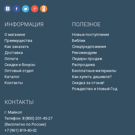
ИНФОРМАЦИЯ
ПОЛЕЗНОЕ
О магазине
Новые поступления
Преимущества
Библии
Как заказать
Спецпредложения
Доставка
Рекомендуем
Оплата
Лидеры продаж
Скидки и бонусы
Распродажа
Оптовый отдел
Бесплатные материалы
Каталог
Как купить дешевле?
Контакты
Скидка за отзыв!
Рождество и Новый Год
КОНТАКТЫ
г. Майкоп
Телефон: 8 (800) 201-45-27
(бесплатно по России)
+7 (961) 819-40-02