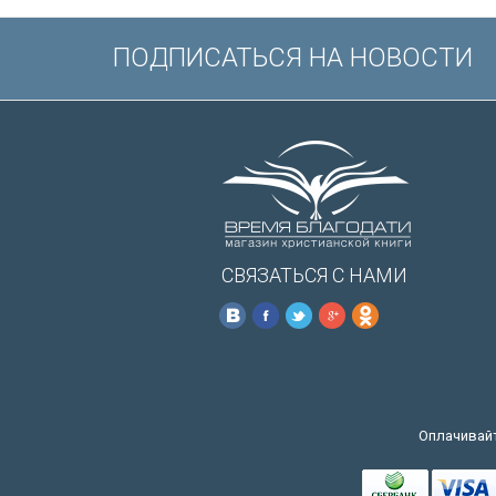
ПОДПИСАТЬСЯ НА НОВОСТИ
СВЯЗАТЬСЯ С НАМИ
Оплачивайт