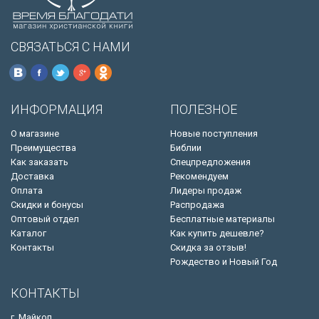
СВЯЗАТЬСЯ С НАМИ
ИНФОРМАЦИЯ
ПОЛЕЗНОЕ
О магазине
Новые поступления
Преимущества
Библии
Как заказать
Спецпредложения
Доставка
Рекомендуем
Оплата
Лидеры продаж
Скидки и бонусы
Распродажа
Оптовый отдел
Бесплатные материалы
Каталог
Как купить дешевле?
Контакты
Скидка за отзыв!
Рождество и Новый Год
КОНТАКТЫ
г. Майкоп