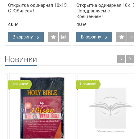
Открытка одинарная 10x15:
Открытка одинарная 10x15:
С Юбилеем!
Поздравляем с
Крещением!
40
40
₽
₽
В корзину
В корзину
Новинки
Новинка!
Новинка!