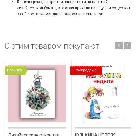
В-четвертых
, открытки напечатаны на плотной
дизайнерской бумаге, которая приятна на ощупь и содержит
в себе остатки миндаля, оливок и апельсинов.
C этим товаром покупают
Новинка!
Распродажа!
Дизайнерская открытка
ЮЛЬКИНА НЕДЕЛЯ.