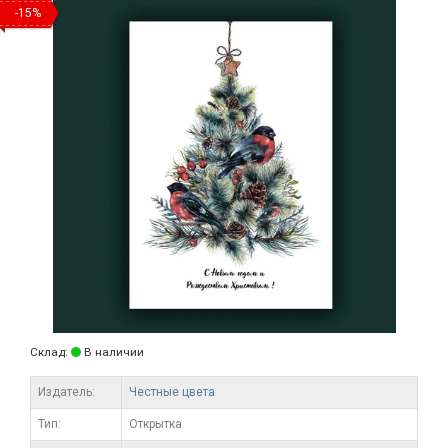
-15%
Склад:
В наличии
Издатель:
Честные цвета
Тип:
Открытка