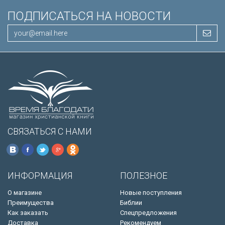
ПОДПИСАТЬСЯ НА НОВОСТИ
СВЯЗАТЬСЯ С НАМИ
ИНФОРМАЦИЯ
ПОЛЕЗНОЕ
О магазине
Новые поступления
Преимущества
Библии
Как заказать
Спецпредложения
Доставка
Рекомендуем