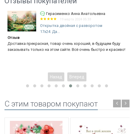
Отзывы покупателей
Герасименко Анна Анатольевна
19 марта 2024 05:33
Открытка двойная с разворотом
17x24: Да...
Отзыв
Доставка прекрасная, товар очень хороший, в будущем буду
заказывать только на этом сайте. Всё очень быстро и красиво!
Назад
Вперед
C этим товаром покупают