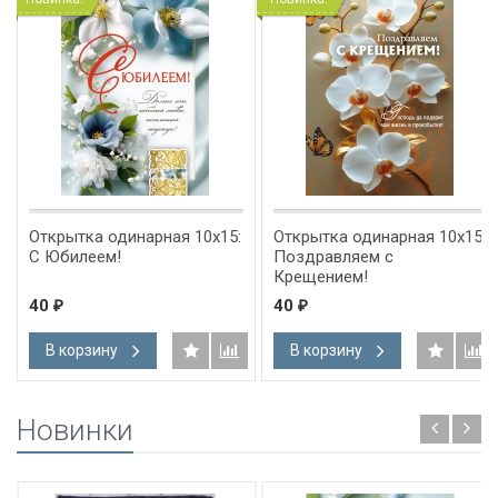
Открытка одинарная 10x15:
Открытка одинарная 10x15:
С Юбилеем!
Поздравляем с
Крещением!
40
40
₽
₽
В корзину
В корзину
Новинки