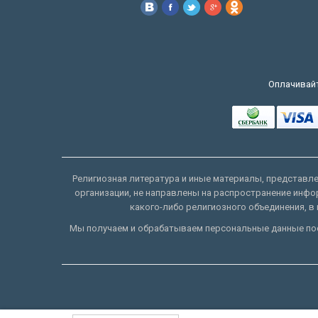
Оплачивайт
Религиозная литература и иные материалы, представлен
организации, не направлены на распространение инфо
какого-либо религиозного объединения, в 
Мы получаем и обрабатываем персональные данные пос