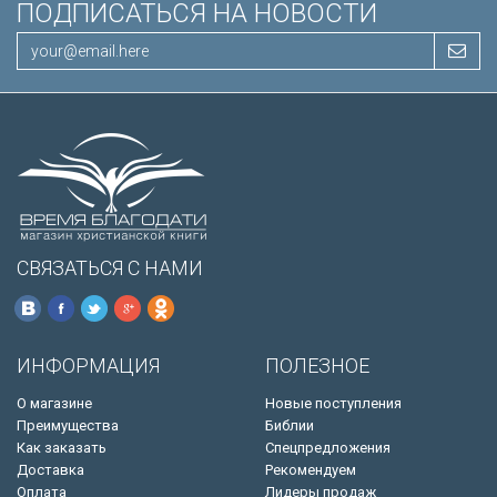
ПОДПИСАТЬСЯ НА НОВОСТИ
СВЯЗАТЬСЯ С НАМИ
ИНФОРМАЦИЯ
ПОЛЕЗНОЕ
О магазине
Новые поступления
Преимущества
Библии
Как заказать
Спецпредложения
Доставка
Рекомендуем
Оплата
Лидеры продаж