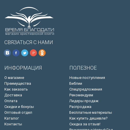
СВЯЗАТЬСЯ С НАМИ
ИНФОРМАЦИЯ
ПОЛЕЗНОЕ
О магазине
Новые поступления
Преимущества
Библии
Как заказать
Спецпредложения
Доставка
Рекомендуем
Оплата
Лидеры продаж
Скидки и бонусы
Распродажа
Оптовый отдел
Бесплатные материалы
Каталог
Как купить дешевле?
Контакты
Скидка за отзыв!
Рождество и Новый Год