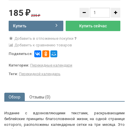
185
₽
235
₽
Купить
Купить сейчас
Добавить в отложенные покупки
Добавить к сравнению товаров
Поделиться:
Категории:
Перекидные календари
Теги:
Перекидной календарь
Обзор
Отзывы (0)
Издание с вдохновляющими текстами, раскрывающими
библейские принципы благословенной жизни, на одной странице
которого, расположены календарные сетки на три месяца. Это