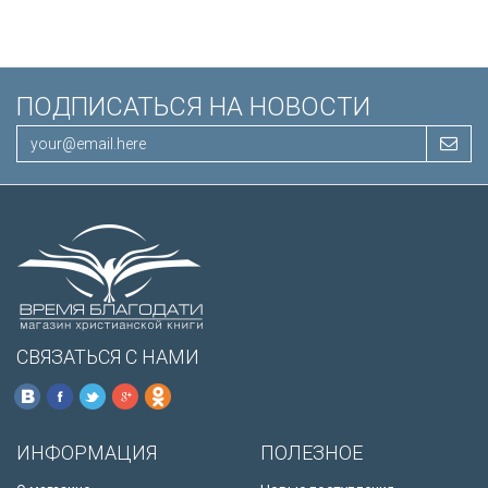
ПОДПИСАТЬСЯ НА НОВОСТИ
СВЯЗАТЬСЯ С НАМИ
ИНФОРМАЦИЯ
ПОЛЕЗНОЕ