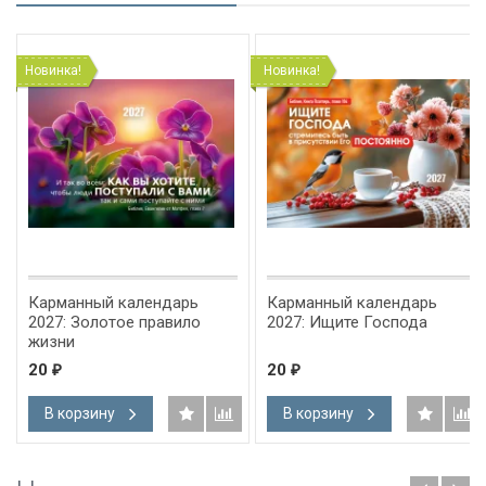
Новинка!
Новинка!
Карманный календарь
Карманный календарь
2027: Золотое правило
2027: Ищите Господа
жизни
20
20
₽
₽
В корзину
В корзину