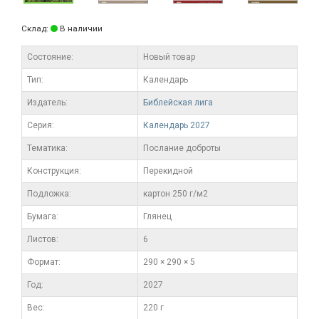
Склад:
В наличии
Состояние:
Новый товар
Тип:
Календарь
Издатель:
Библейская лига
Серия:
Календарь 2027
Тематика:
Послание доброты
Конструкция:
Перекидной
Подложка:
картон 250 г/м2
Бумага:
Глянец
Листов:
6
Формат:
290 × 290 × 5
Год:
2027
Вес:
220 г