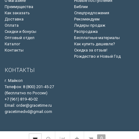
О магазине
Новые поступления
Преимущества
Библии
Как заказать
Спецпредложения
Доставка
Рекомендуем
Оплата
Лидеры продаж
Скидки и бонусы
Распродажа
Оптовый отдел
Бесплатные материалы
Каталог
Как купить дешевле?
Контакты
Скидка за отзыв!
Рождество и Новый Год
КОНТАКТЫ
г. Майкоп
Телефон: 8 (800) 201-45-27
(бесплатно по России)
+7 (961) 819-40-02
Email: order@gracetime.ru
gracetimedvd@gmail.com
0