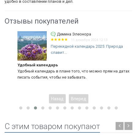
удобно в составлении планов и дел.
Отзывы покупателей
Демина Элеонора
11 декабря 2024 12:13
Перекидной календарь 2025: Природа
славит...
Удобный календарь
Удобный календарь в плане того, что можно прям на датах
писать события, чтобы не забывать.
Назад
Вперед
C этим товаром покупают