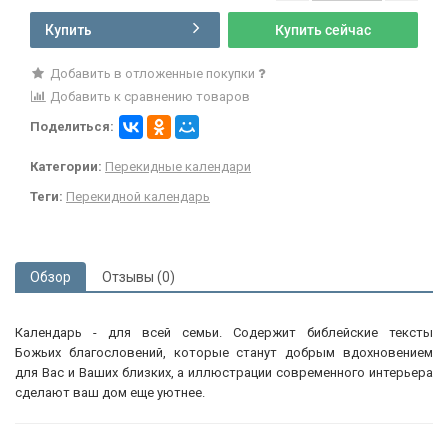
Купить
Купить сейчас
Добавить в отложенные покупки
Добавить к сравнению товаров
Поделиться:
Категории:
Перекидные календари
Теги:
Перекидной календарь
Обзор
Отзывы (0)
Календарь - для всей семьи. Содержит библейские тексты
Божьих благословений, которые станут добрым вдохновением
для Вас и Ваших близких, а иллюстрации современного интерьера
сделают ваш дом еще уютнее.