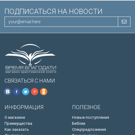
ПОДПИСАТЬСЯ НА НОВОСТИ
СВЯЗАТЬСЯ С НАМИ
ИНФОРМАЦИЯ
ПОЛЕЗНОЕ
О магазине
Новые поступления
Преимущества
Библии
Как заказать
Спецпредложения