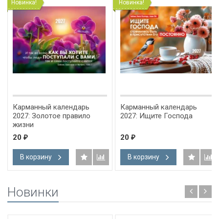
Новинка!
Новинка!
Карманный календарь
Карманный календарь
2027: Золотое правило
2027: Ищите Господа
жизни
20
20
₽
₽
В корзину
В корзину
Новинки