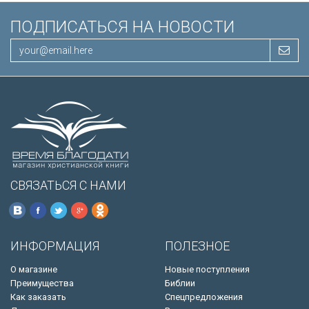
ПОДПИСАТЬСЯ НА НОВОСТИ
СВЯЗАТЬСЯ С НАМИ
ИНФОРМАЦИЯ
ПОЛЕЗНОЕ
О магазине
Новые поступления
Преимущества
Библии
Как заказать
Спецпредложения