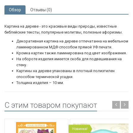
Обзор
Отзывы (0)
Картина на дереве - это красивые виды природы, известные
библейские тексты, популярные молитвы, полезные афоризмы.
Декоративная картина на дереве отпечатанна на мебельном
ламинированном МДФ способом прямой УФ печати.
Кромка картин также ламинирована под цвет изображения.
На обороте изделия имеется скоба для подвешивания на
стену.
Картины на дереве упакованы в плотный полиэтилен
способом термической усадки.
Толщина изделия – 10 мм.
C этим товаром покупают
Новинка!