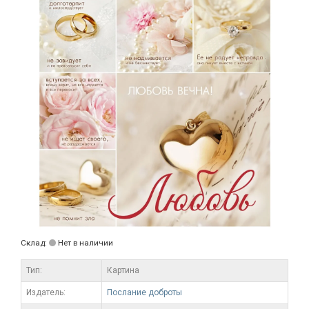
Склад:
Нет в наличии
Тип:
Картина
Издатель:
Послание доброты