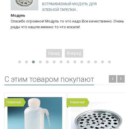
ВСТРАИВАЕМЫЙ МОДУЛЬ ДЛЯ
ХЛЕБНОЙ ТАРЕЛКИ...
Модуль
Спасибо огромное! Модуль то что надо.Все качественно. Очень
рады что нашли именно то что искали!
Назад
Вперед
C этим товаром покупают
Новинка!
Новинка!