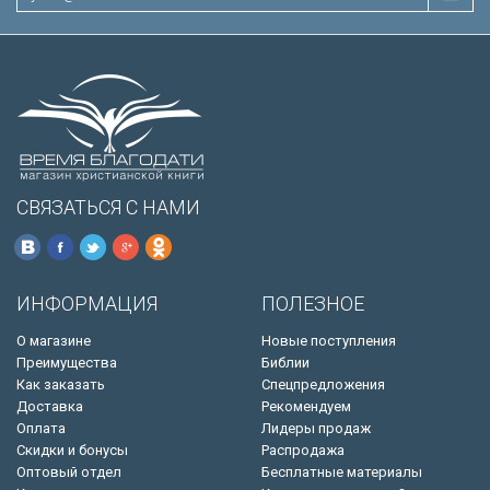
СВЯЗАТЬСЯ С НАМИ
ИНФОРМАЦИЯ
ПОЛЕЗНОЕ
О магазине
Новые поступления
Преимущества
Библии
Как заказать
Спецпредложения
Доставка
Рекомендуем
Оплата
Лидеры продаж
Скидки и бонусы
Распродажа
Оптовый отдел
Бесплатные материалы