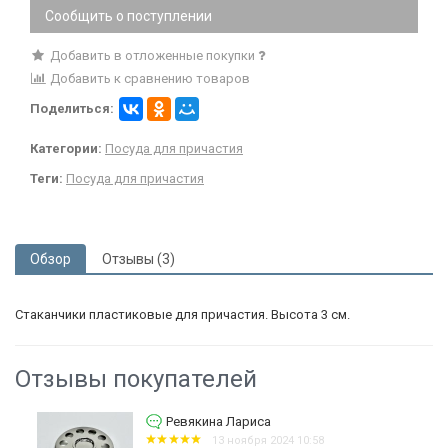
Сообщить о поступлении
Добавить в отложенные покупки
Добавить к сравнению товаров
Поделиться:
Категории:
Посуда для причастия
Теги:
Посуда для причастия
Обзор
Отзывы (3)
Стаканчики пластиковые для причастия. Высота 3 см.
Отзывы покупателей
Ревякина Лариса
13 ноября 2024 10:58