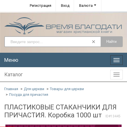
Регистрация
Вход
Валюта
Найти
Меню
Меню
Каталог
Катал
Главная
Для церкви
Товары для церкви
Посуда для причастия
ПЛАСТИКОВЫЕ СТАКАНЧИКИ ДЛЯ
ПРИЧАСТИЯ. Коробка 1000 шт
ID#13445