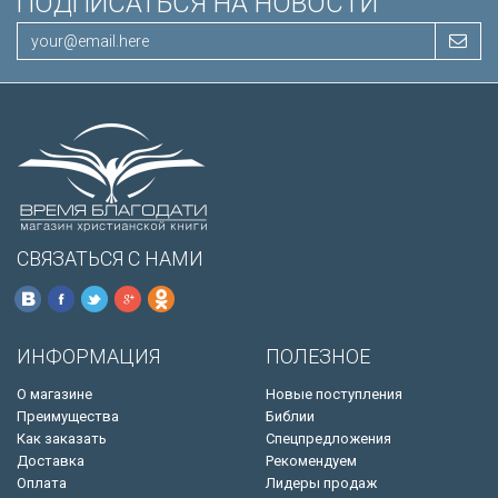
ПОДПИСАТЬСЯ НА НОВОСТИ
СВЯЗАТЬСЯ С НАМИ
ИНФОРМАЦИЯ
ПОЛЕЗНОЕ
О магазине
Новые поступления
Преимущества
Библии
Как заказать
Спецпредложения
Доставка
Рекомендуем
Оплата
Лидеры продаж