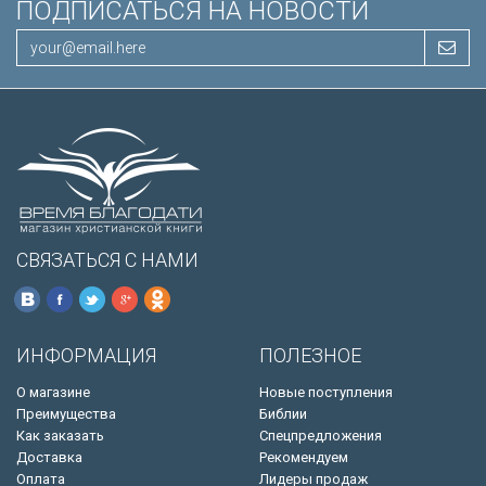
ПОДПИСАТЬСЯ НА НОВОСТИ
СВЯЗАТЬСЯ С НАМИ
ИНФОРМАЦИЯ
ПОЛЕЗНОЕ
О магазине
Новые поступления
Преимущества
Библии
Как заказать
Спецпредложения
Доставка
Рекомендуем
Оплата
Лидеры продаж