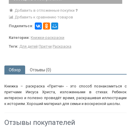
Добавить в отложенные покупки
Добавить к сравнению товаров
Поделиться:
Категории:
Книжки-раскраски
Теги:
Для детей
Притчи
Раскраска
Обзор
Отзывы (0)
Книжка – раскраска «Притчи» - это способ познакомиться с
притчами Иисуса Христа, изложенными в стихах. Ребенок
интересно и полезно проведёт время, раскрашивая иллюстрации
к историям. Хороший материал для семьи и воскресной школы.
Отзывы покупателей