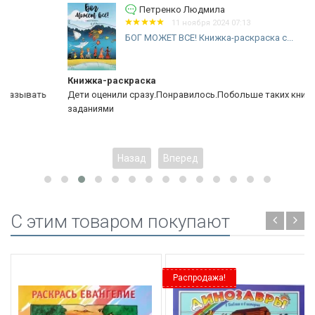
Петренко Людмила
11 ноября 2024 07:13
БОГ МОЖЕТ ВСЕ! Книжка-раскраска с...
Книжка-раскраска
Дети оценили сразу.Понравилось.Побольше таких книжек с
заданиями
Назад
Вперед
C этим товаром покупают
Распродажа!