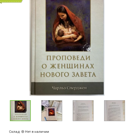
Склад:
Нет в наличии