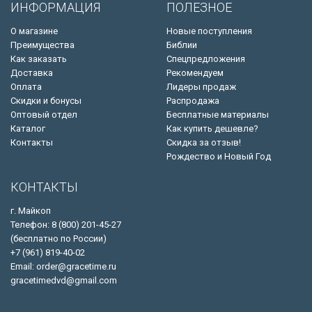
ИНФОРМАЦИЯ
ПОЛЕЗНОЕ
О магазине
Новые поступления
Преимущества
Библии
Как заказать
Спецпредложения
Доставка
Рекомендуем
Оплата
Лидеры продаж
Скидки и бонусы
Распродажа
Оптовый отдел
Бесплатные материалы
Каталог
Как купить дешевле?
Контакты
Скидка за отзыв!
Рождество и Новый Год
КОНТАКТЫ
г. Майкоп
Телефон: 8 (800) 201-45-27
(бесплатно по России)
+7 (961) 819-40-02
Email: order@gracetime.ru
gracetimedvd@gmail.com