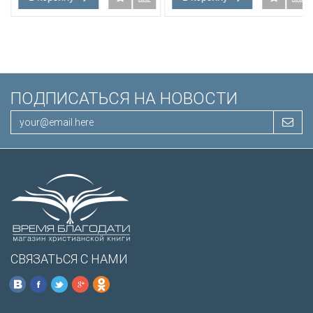
ПОДПИСАТЬСЯ НА НОВОСТИ
СВЯЗАТЬСЯ С НАМИ