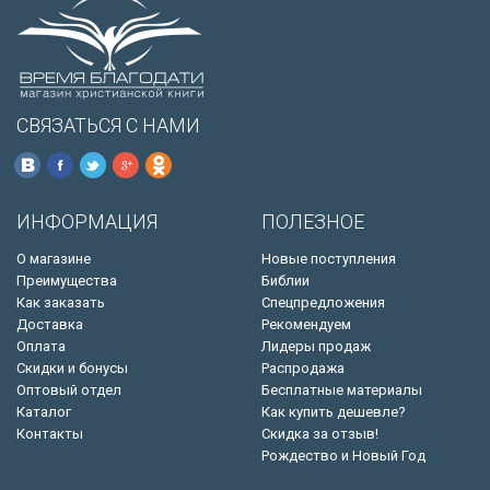
СВЯЗАТЬСЯ С НАМИ
ИНФОРМАЦИЯ
ПОЛЕЗНОЕ
О магазине
Новые поступления
Преимущества
Библии
Как заказать
Спецпредложения
Доставка
Рекомендуем
Оплата
Лидеры продаж
Скидки и бонусы
Распродажа
Оптовый отдел
Бесплатные материалы
Каталог
Как купить дешевле?
Контакты
Скидка за отзыв!
Рождество и Новый Год