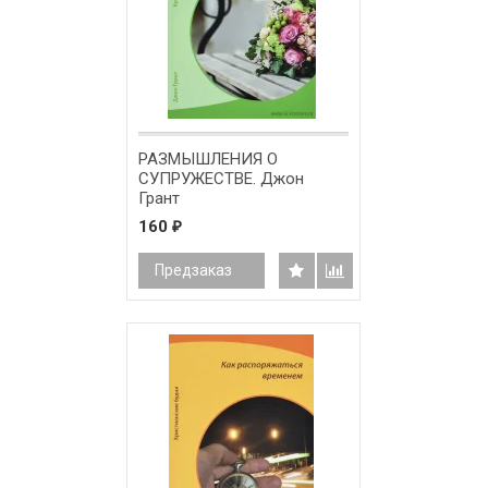
РАЗМЫШЛЕНИЯ О
СУПРУЖЕСТВЕ. Джон
Грант
160
₽
Предзаказ