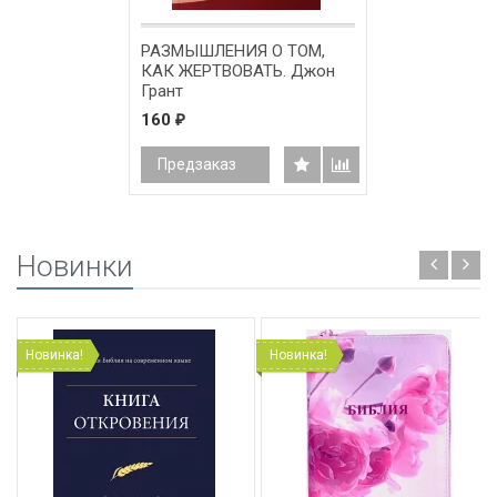
РАЗМЫШЛЕНИЯ О ТОМ,
КАК ЖЕРТВОВАТЬ. Джон
Грант
160
₽
Предзаказ
Новинки
Новинка!
Новинка!