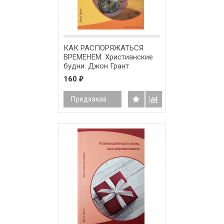
КАК РАСПОРЯЖАТЬСЯ
ВРЕМЕНЕМ. Христианские
будни. Джон Грант
160
₽
Предзаказ