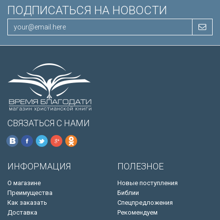
ПОДПИСАТЬСЯ НА НОВОСТИ
СВЯЗАТЬСЯ С НАМИ
ИНФОРМАЦИЯ
ПОЛЕЗНОЕ
О магазине
Новые поступления
Преимущества
Библии
Как заказать
Спецпредложения
Доставка
Рекомендуем