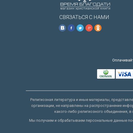
СВЯЗАТЬСЯ С НАМИ
Оплачивайт
Религиозная литература и иные материалы, представлен
организации, не направлены на распространение инфо
какого-либо религиозного объединения, в 
Мы получаем и обрабатываем персональные данные пос