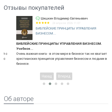
Отзывы покупателей
Шишкин Владимир Евгеньевич
24 апреля 2026 11:07
БИБЛЕЙСКИЕ ПРИНЦИПЫ УПРАВЛЕНИЯ
БИЗНЕСОМ....
БИБЛЕЙСКИЕ ПРИНЦИПЫ УПРАВЛЕНИЯ БИЗНЕСОМ.
Учебное...
Очень важная книга - в этом мире в бизнесе так не хватает
христианских принципов управления бизнесом и людьми в
бизнесе.
Назад
Вперед
Об авторе