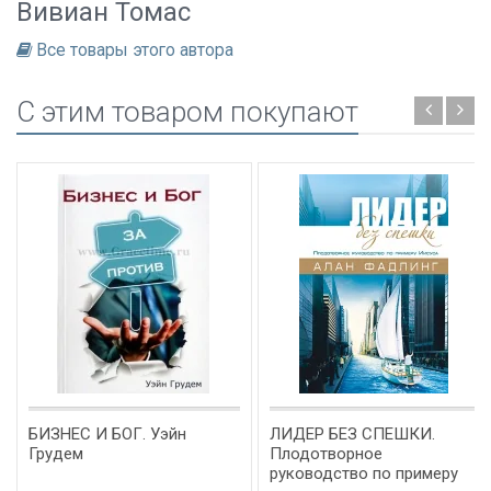
Вивиан Томас
Все товары этого автора
C этим товаром покупают
БИЗНЕС И БОГ. Уэйн
ЛИДЕР БЕЗ СПЕШКИ.
Грудем
Плодотворное
руководство по примеру