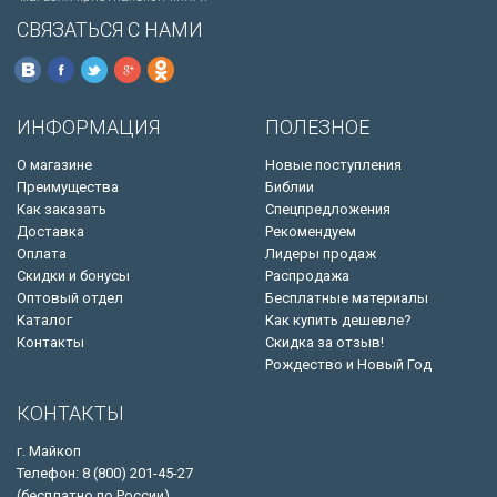
СВЯЗАТЬСЯ С НАМИ
ИНФОРМАЦИЯ
ПОЛЕЗНОЕ
О магазине
Новые поступления
Преимущества
Библии
Как заказать
Спецпредложения
Доставка
Рекомендуем
Оплата
Лидеры продаж
Скидки и бонусы
Распродажа
Оптовый отдел
Бесплатные материалы
Каталог
Как купить дешевле?
Контакты
Скидка за отзыв!
Рождество и Новый Год
КОНТАКТЫ
г. Майкоп
Телефон: 8 (800) 201-45-27
(бесплатно по России)