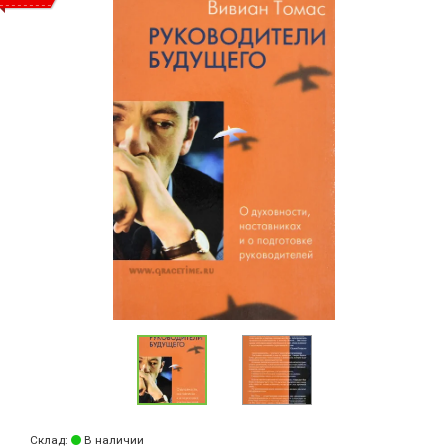
Склад:
В наличии