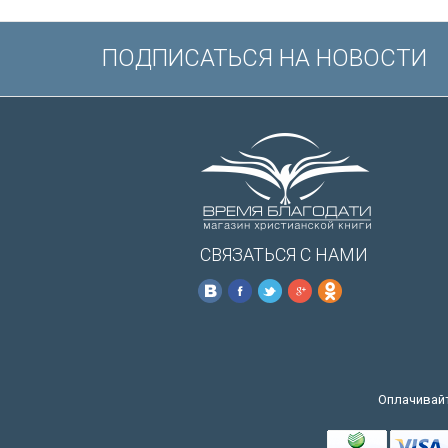
ПОДПИСАТЬСЯ НА НОВОСТИ
СВЯЗАТЬСЯ С НАМИ
Оплачивайт