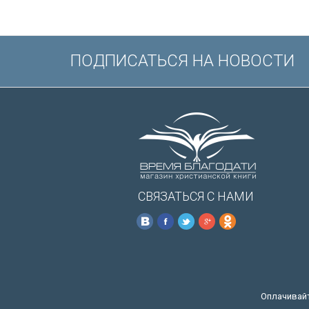
ПОДПИСАТЬСЯ НА НОВОСТИ
СВЯЗАТЬСЯ С НАМИ
Оплачивайт