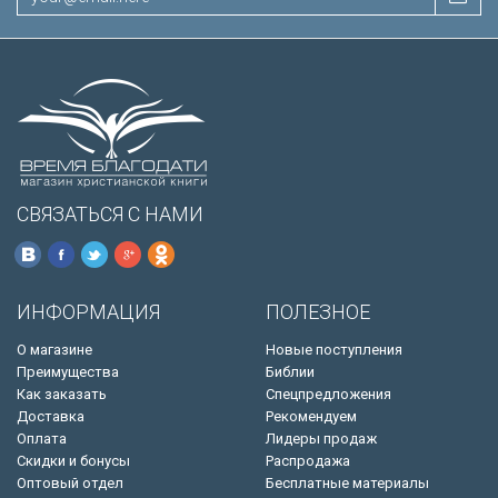
СВЯЗАТЬСЯ С НАМИ
ИНФОРМАЦИЯ
ПОЛЕЗНОЕ
О магазине
Новые поступления
Преимущества
Библии
Как заказать
Спецпредложения
Доставка
Рекомендуем
Оплата
Лидеры продаж
Скидки и бонусы
Распродажа
Оптовый отдел
Бесплатные материалы