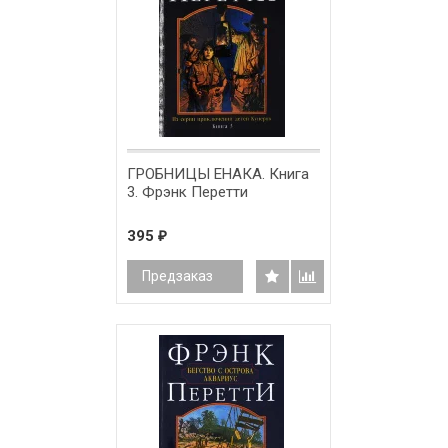
ГРОБНИЦЫ ЕНАКА. Книга
3. Фрэнк Перетти
395
₽
Предзаказ