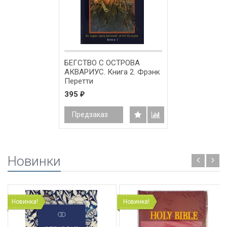
БЕГСТВО С ОСТРОВА
АКВАРИУС. Книга 2. Фрэнк
Перетти
395
₽
Предзаказ
Новинки
Новинка!
Новинка!