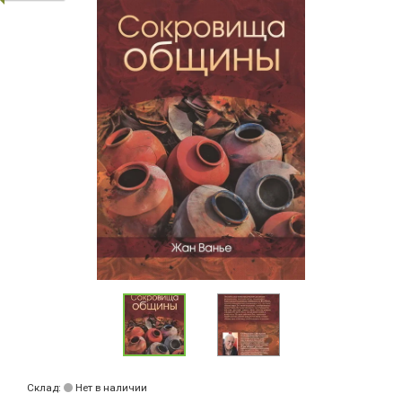
Склад:
Нет в наличии