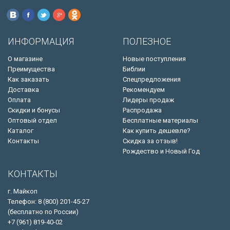
ИНФОРМАЦИЯ
ПОЛЕЗНОЕ
О магазине
Новые поступления
Преимущества
Библии
Как заказать
Спецпредложения
Доставка
Рекомендуем
Оплата
Лидеры продаж
Скидки и бонусы
Распродажа
Оптовый отдел
Бесплатные материалы
Каталог
Как купить дешевле?
Контакты
Скидка за отзыв!
Рождество и Новый Год
КОНТАКТЫ
г. Майкоп
Телефон: 8 (800) 201-45-27
(бесплатно по России)
+7 (961) 819-40-02