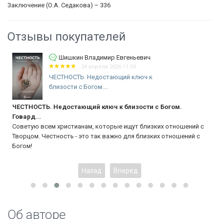
Заключение (О.А. Седакова) – 336
Отзывы покупателей
Шишкин Владимир Евгеньевич
24 апреля 2026 11:09
ЧЕСТНОСТЬ. Недостающий ключ к
близости с Богом....
ЧЕСТНОСТЬ. Недостающий ключ к близости с Богом.
Говард...
Советую всем христианам, которые ищут близких отношений с
Творцом. Честность - это так важно для близких отношений с
Богом!
Назад
Вперед
Об авторе