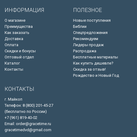
ИНФОРМАЦИЯ
ПОЛЕЗНОЕ
О магазине
Новые поступления
Преимущества
Библии
Как заказать
Спецпредложения
Доставка
Рекомендуем
Оплата
Лидеры продаж
Скидки и бонусы
Распродажа
Оптовый отдел
Бесплатные материалы
Каталог
Как купить дешевле?
Контакты
Скидка за отзыв!
Рождество и Новый Год
КОНТАКТЫ
г. Майкоп
Телефон: 8 (800) 201-45-27
(бесплатно по России)
+7 (961) 819-40-02
Email: order@gracetime.ru
gracetimedvd@gmail.com