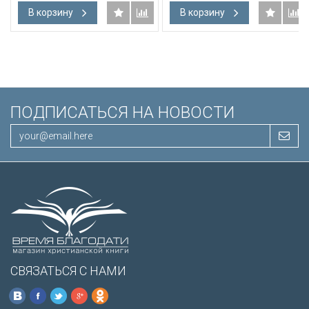
В корзину
В корзину
ПОДПИСАТЬСЯ НА НОВОСТИ
СВЯЗАТЬСЯ С НАМИ