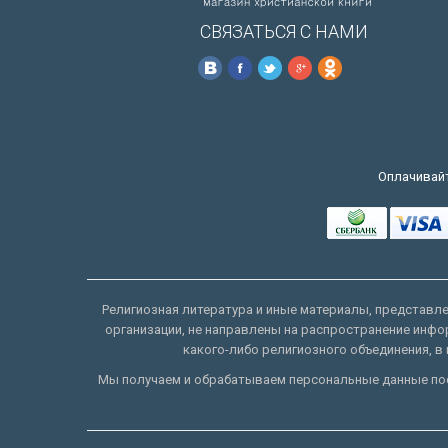
СВЯЗАТЬСЯ С НАМИ
Оплачивайт
Религиозная литература и иные материалы, представлен
организации, не направлены на распространение инфо
какого-либо религиозного объединения, в 
Мы получаем и обрабатываем персональные данные пос