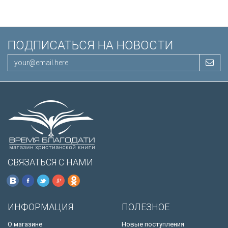
ПОДПИСАТЬСЯ НА НОВОСТИ
СВЯЗАТЬСЯ С НАМИ
ИНФОРМАЦИЯ
ПОЛЕЗНОЕ
О магазине
Новые поступления