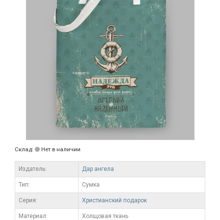
Склад:
Нет в наличии
Издатель:
Дар ангела
Тип:
Сумка
Серия:
Христианский подарок
Материал:
Холщовая ткань