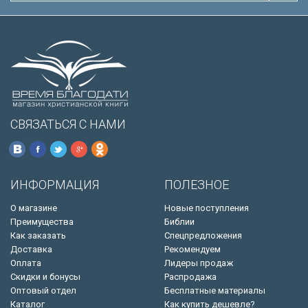
СВЯЗАТЬСЯ С НАМИ
ИНФОРМАЦИЯ
ПОЛЕЗНОЕ
О магазине
Новые поступления
Преимущества
Библии
Как заказать
Спецпредложения
Доставка
Рекомендуем
Оплата
Лидеры продаж
Скидки и бонусы
Распродажа
Оптовый отдел
Бесплатные материалы
Каталог
Как купить дешевле?