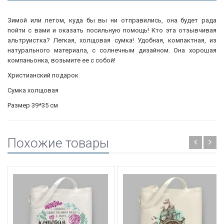
Зимой или летом, куда бы вы ни отправились, она будет рада
пойти с вами и оказать посильную помощь! Кто эта отзывчивая
альтруистка? Легкая, холщовая сумка! Удобная, компактная, из
натурального материала, с солнечным дизайном. Она хорошая
компаньонка, возьмите ее с собой!
Христианский подарок
Сумка холщовая
Размер 39*35 см
Похожие товары