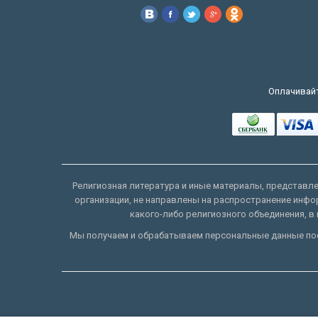
Оплачивайт
Религиозная литература и иные материалы, представлен
организации, не направлены на распространение инфо
какого-либо религиозного объединения, в 
Мы получаем и обрабатываем персональные данные пос