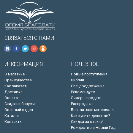
СВЯЗАТЬСЯ С НАМИ
ИНФОРМАЦИЯ
ПОЛЕЗНОЕ
О магазине
Новые поступления
Преимущества
Библии
Как заказать
Спецпредложения
Доставка
Рекомендуем
Оплата
Лидеры продаж
Скидки и бонусы
Распродажа
Оптовый отдел
Бесплатные материалы
Каталог
Как купить дешевле?
Контакты
Скидка за отзыв!
Рождество и Новый Год