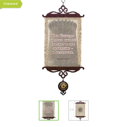
Новинка!