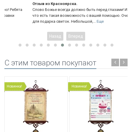
Отзыв из Красноярска.
Слово Божье всегда должно быть перед глазами! И Слава Богу
что есть такая возможность с вашей помощью. Очень удобный
для подарка свиток. Небольшой,...
Еще
Назад
Вперед
C этим товаром покупают
Новинка!
Новинка!