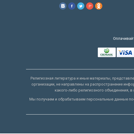
Оплачивайт
Религиозная литература и иные материалы, представлен
организации, не направлены на распространение инфо
какого-либо религиозного объединения, в 
Мы получаем и обрабатываем персональные данные пос