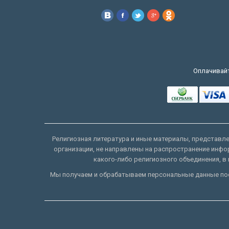
Оплачивайт
Религиозная литература и иные материалы, представлен
организации, не направлены на распространение инфо
какого-либо религиозного объединения, в 
Мы получаем и обрабатываем персональные данные пос