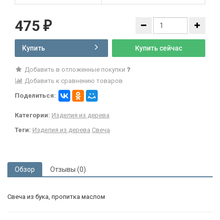
475
₽
Купить
Купить сейчас
Добавить в отложенные покупки
Добавить к сравнению товаров
Поделиться:
Категории:
Изделия из дерева
Теги:
Изделия из дерева
Свеча
Обзор
Отзывы (0)
Свеча из бука, пропитка маслом