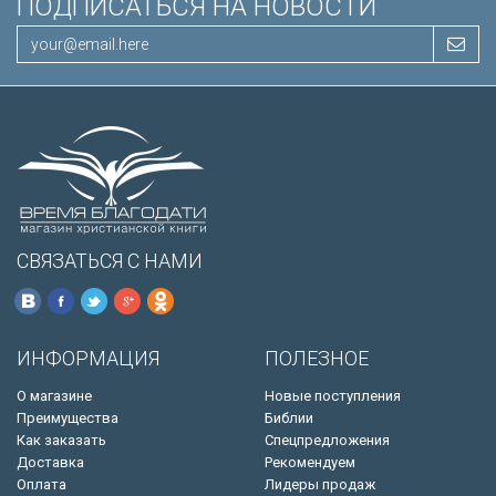
ПОДПИСАТЬСЯ НА НОВОСТИ
СВЯЗАТЬСЯ С НАМИ
ИНФОРМАЦИЯ
ПОЛЕЗНОЕ
О магазине
Новые поступления
Преимущества
Библии
Как заказать
Спецпредложения
Доставка
Рекомендуем
Оплата
Лидеры продаж