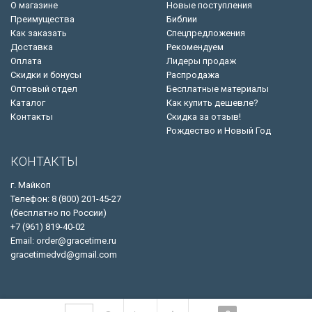
О магазине
Новые поступления
Преимущества
Библии
Как заказать
Спецпредложения
Доставка
Рекомендуем
Оплата
Лидеры продаж
Скидки и бонусы
Распродажа
Оптовый отдел
Бесплатные материалы
Каталог
Как купить дешевле?
Контакты
Скидка за отзыв!
Рождество и Новый Год
КОНТАКТЫ
г. Майкоп
Телефон: 8 (800) 201-45-27
(бесплатно по России)
+7 (961) 819-40-02
Email: order@gracetime.ru
gracetimedvd@gmail.com