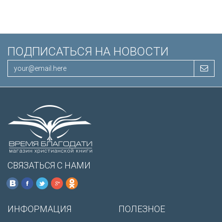
/200х140/
ПОДПИСАТЬСЯ НА НОВОСТИ
СВЯЗАТЬСЯ С НАМИ
ИНФОРМАЦИЯ
ПОЛЕЗНОЕ