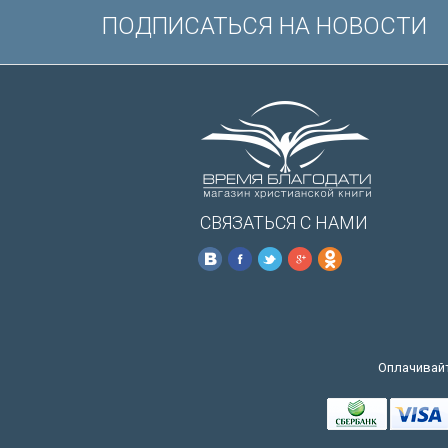
ПОДПИСАТЬСЯ НА НОВОСТИ
СВЯЗАТЬСЯ С НАМИ
Оплачивайт