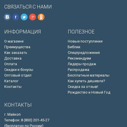
СВЯЗАТЬСЯ С НАМИ
ИНФОРМАЦИЯ
ПОЛЕЗНОЕ
О магазине
Новые поступления
Преимущества
Библии
Как заказать
Спецпредложения
Доставка
Рекомендуем
Оплата
Лидеры продаж
Скидки и бонусы
Распродажа
Оптовый отдел
Бесплатные материалы
Каталог
Как купить дешевле?
Контакты
Скидка за отзыв!
Рождество и Новый Год
КОНТАКТЫ
г. Майкоп
Телефон: 8 (800) 201-45-27
(бесплатно по России)