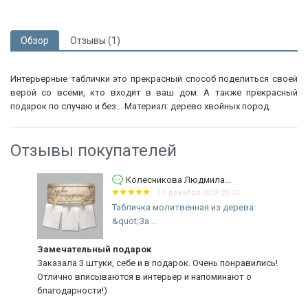
Обзор
Отзывы (1)
Интерьерные таблички это прекрасный способ поделиться своей
верой со всеми, кто входит в ваш дом. А также прекрасный
подарок по случаю и без... Материал: дерево хвойных пород.
Отзывы покупателей
Колесникова Людмила...
17 декабря 2018 20:23
Табличка молитвенная из дерева:
&quot;За...
Замечательный подарок
Заказала 3 штуки, себе и в подарок. Очень понравились!
Отлично вписываются в интерьер и напоминают о
благодарности!)