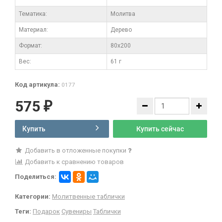
Тематика:
Молитва
Материал:
Дерево
Формат:
80x200
Вес:
61 г
Код артикула:
0177
575
₽
Купить
Купить сейчас
Добавить в отложенные покупки
Добавить к сравнению товаров
Поделиться:
Категории:
Молитвенные таблички
Теги:
Подарок
Сувениры
Таблички