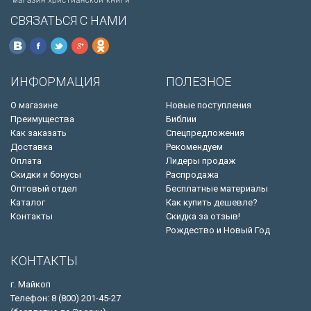
СВЯЗАТЬСЯ С НАМИ
ИНФОРМАЦИЯ
ПОЛЕЗНОЕ
О магазине
Новые поступления
Преимущества
Библии
Как заказать
Спецпредложения
Доставка
Рекомендуем
Оплата
Лидеры продаж
Скидки и бонусы
Распродажа
Оптовый отдел
Бесплатные материалы
Каталог
Как купить дешевле?
Контакты
Скидка за отзыв!
Рождество и Новый Год
КОНТАКТЫ
г. Майкоп
Телефон: 8 (800) 201-45-27