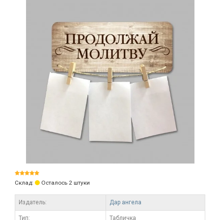
Склад:
Осталось 2 штуки
Издатель:
Дар ангела
Тип:
Табличка