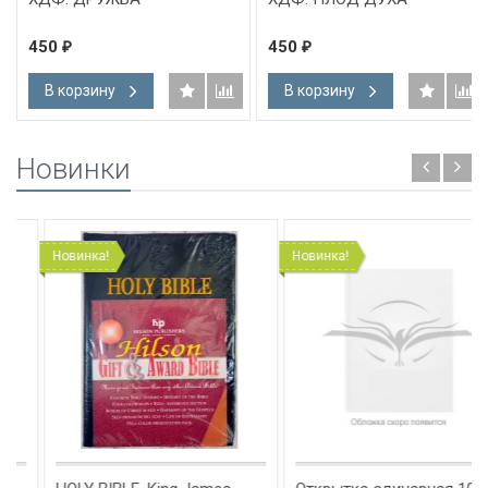
450
450
₽
₽
В корзину
В корзину
Новинки
Новинка!
Новинка!