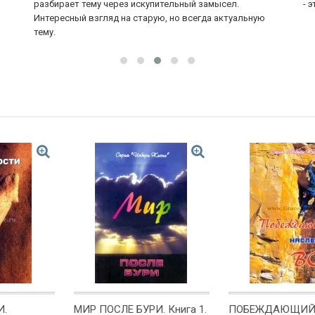
разбирает тему через искупительный замысел.
- 
Интересный взгляд на старую, но всегда актуальную
тему.
И.
МИР ПОСЛЕ БУРИ. Книга 1.
ПОБЕЖДАЮЩИ