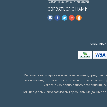
СВЯЗАТЬСЯ С НАМИ
Оплачивайт
Религиозная литература и иные материалы, представлен
организации, не направлены на распространение инфо
какого-либо религиозного объединения, в 
Мы получаем и обрабатываем персональные данные пос