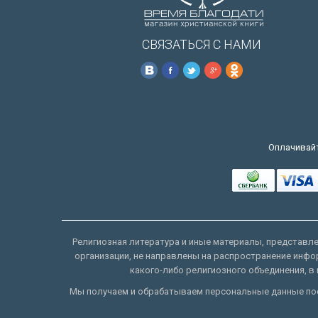
СВЯЗАТЬСЯ С НАМИ
Оплачивайт
Религиозная литература и иные материалы, представлен
организации, не направлены на распространение инфо
какого-либо религиозного объединения, в 
Мы получаем и обрабатываем персональные данные пос