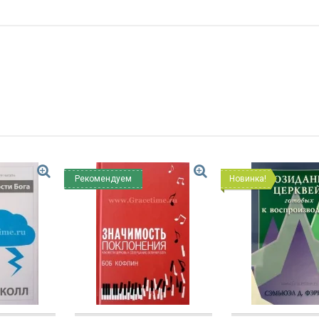
Рекомендуем
Новинка!