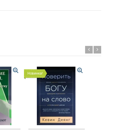
Новинка!
Распродажа!