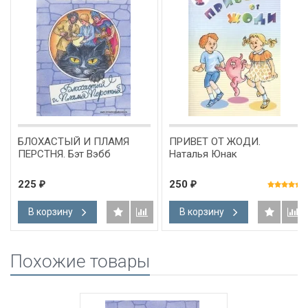
БЛОХАСТЫЙ И ПЛАМЯ
ПРИВЕТ ОТ ЖОДИ.
ПЕРСТНЯ. Бэт Вэбб
Наталья Юнак
225
250
₽
₽
В корзину
В корзину
Похожие товары