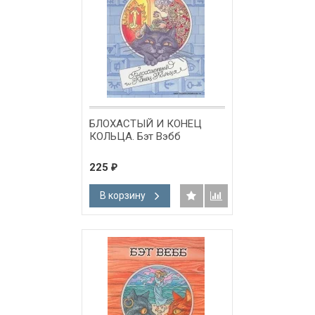
БЛОХАСТЫЙ И КОНЕЦ
КОЛЬЦА. Бэт Вэбб
225
₽
В корзину