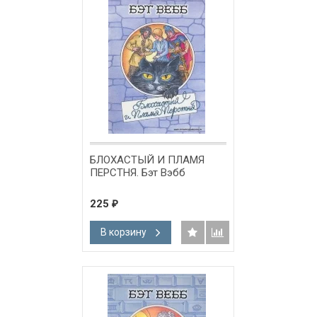
БЛОХАСТЫЙ И ПЛАМЯ
ПЕРСТНЯ. Бэт Вэбб
225
₽
В корзину