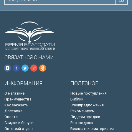
СВЯЗАТЬСЯ С НАМИ
ИНФОРМАЦИЯ
ПОЛЕЗНОЕ
О магазине
Новые поступления
Преимущества
Библии
Как заказать
Спецпредложения
Доставка
Рекомендуем
Оплата
Лидеры продаж
Скидки и бонусы
Распродажа
Оптовый отдел
Бесплатные материалы