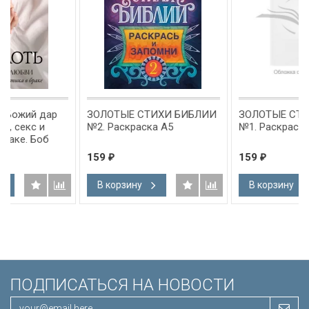
ЗОЛОТЫЕ СТИХИ БИБЛИИ
ЗОЛОТЫЕ СТИХИ БИБЛИИ
№2. Раскраска А5
№1. Раскраска А5
159
159
₽
₽
В корзину
В корзину
ПОДПИСАТЬСЯ НА НОВОСТИ