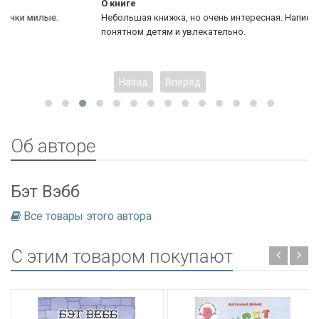
О книге
Небольшая книжка, но очень интересная. Написана на языке,
понятном детям и увлекательно.
Назад
Вперед
Об авторе
Бэт Вэбб
Все товары этого автора
C этим товаром покупают