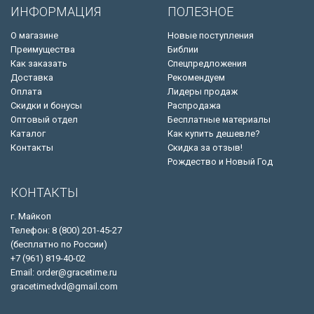
ИНФОРМАЦИЯ
ПОЛЕЗНОЕ
О магазине
Новые поступления
Преимущества
Библии
Как заказать
Спецпредложения
Доставка
Рекомендуем
Оплата
Лидеры продаж
Скидки и бонусы
Распродажа
Оптовый отдел
Бесплатные материалы
Каталог
Как купить дешевле?
Контакты
Скидка за отзыв!
Рождество и Новый Год
КОНТАКТЫ
г. Майкоп
Телефон: 8 (800) 201-45-27
(бесплатно по России)
+7 (961) 819-40-02
Email: order@gracetime.ru
gracetimedvd@gmail.com