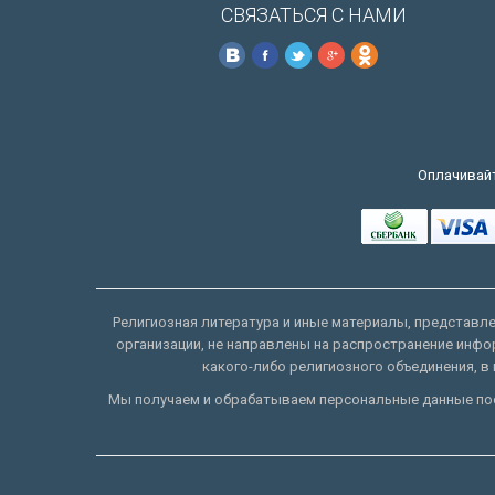
СВЯЗАТЬСЯ С НАМИ
Оплачивайт
Религиозная литература и иные материалы, представлен
организации, не направлены на распространение инфо
какого-либо религиозного объединения, в 
Мы получаем и обрабатываем персональные данные пос