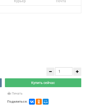
Курьер
Почта
Купить сейчас
Печать
Поделиться: