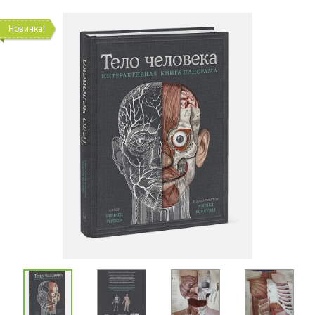
Новинка!