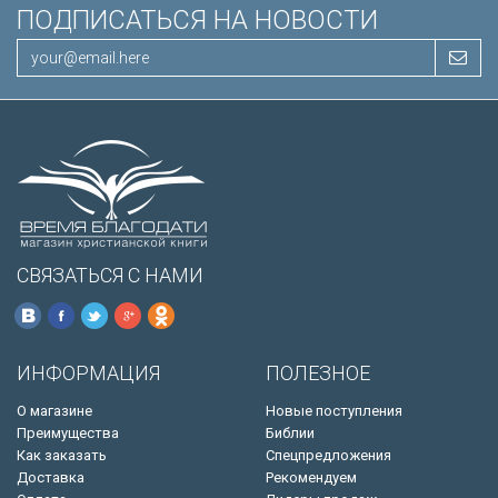
ПОДПИСАТЬСЯ НА НОВОСТИ
СВЯЗАТЬСЯ С НАМИ
ИНФОРМАЦИЯ
ПОЛЕЗНОЕ
О магазине
Новые поступления
Преимущества
Библии
Как заказать
Спецпредложения
Доставка
Рекомендуем