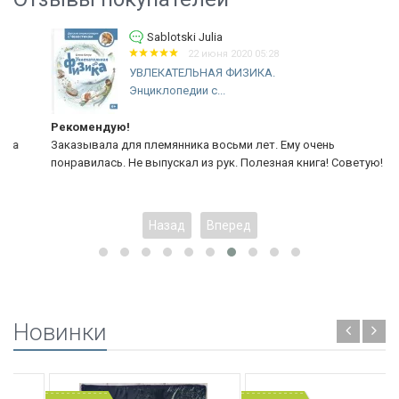
Sablotski Julia
22 июня 2020 05:28
УВЛЕКАТЕЛЬНАЯ ФИЗИКА.
Энциклопедии с...
Рекомендую!
Заказывала для племянника восьми лет. Ему очень
понравилась. Не выпускал из рук. Полезная книга! Советую!
Назад
Вперед
Новинки