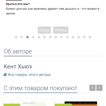
Братья кто мы?
Важно для нас как мужчины думает чем дышать я - что важно в
жизни.
Назад
Вперед
Об авторе
Кент Хьюз
Все товары этого автора
C этим товаром покупают