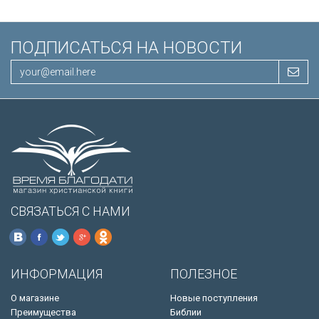
ПОДПИСАТЬСЯ НА НОВОСТИ
СВЯЗАТЬСЯ С НАМИ
ИНФОРМАЦИЯ
ПОЛЕЗНОЕ
О магазине
Новые поступления
Преимущества
Библии