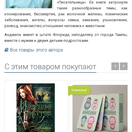
«Писательница». Ее книги затронули
такие разнообразные темы, как
клонирование, бессмертие, рак молочной железы, психические
заболевания, ангелы, вопросы семьи, заикание, усыновление,
развод, знакомство,отношения человека к животным.
Анджела живет в штате Флорида, неподалеку от города Тампы,
вместе с мужем и двумя детьми-подростками.
Все товары этого автора
C этим товаром покупают
Новинка!