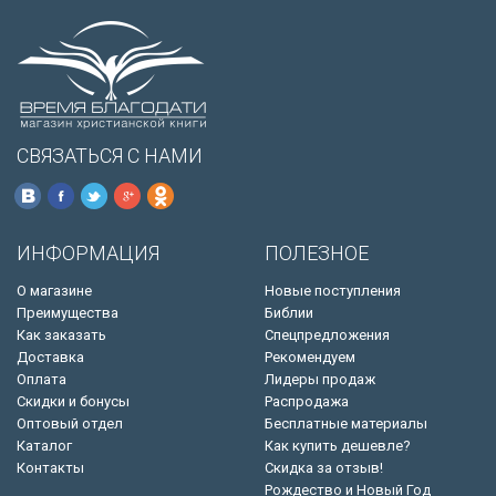
СВЯЗАТЬСЯ С НАМИ
ИНФОРМАЦИЯ
ПОЛЕЗНОЕ
О магазине
Новые поступления
Преимущества
Библии
Как заказать
Спецпредложения
Доставка
Рекомендуем
Оплата
Лидеры продаж
Скидки и бонусы
Распродажа
Оптовый отдел
Бесплатные материалы
Каталог
Как купить дешевле?
Контакты
Скидка за отзыв!
Рождество и Новый Год