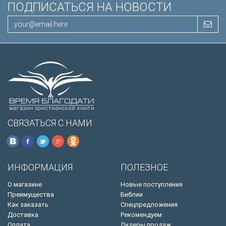
ПОДПИСАТЬСЯ НА НОВОСТИ
СВЯЗАТЬСЯ С НАМИ
ИНФОРМАЦИЯ
ПОЛЕЗНОЕ
О магазине
Новые поступления
Преимущества
Библии
Как заказать
Спецпредложения
Доставка
Рекомендуем
Оплата
Лидеры продаж