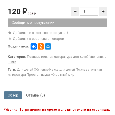
120
₽
295
₽
Сообщить о поступлении
Добавить в отложенные покупки
Добавить к сравнению товаров
Поделиться:
Категории:
Познавательная литература для детей
Уцененные
книги
Теги:
Для детей
Обучение
Наука для детей
Познавательная
литература
Простая наука
Животный мир
Обзор
Отзывы (0)
*Уценка! Загрязнения на срезе и следы от влаги на страницах