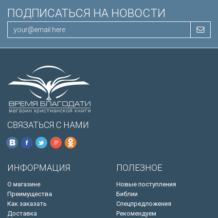
ПОДПИСАТЬСЯ НА НОВОСТИ
СВЯЗАТЬСЯ С НАМИ
ИНФОРМАЦИЯ
ПОЛЕЗНОЕ
О магазине
Новые поступления
Преимущества
Библии
Как заказать
Спецпредложения
Доставка
Рекомендуем