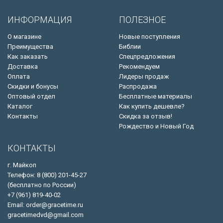
ИНФОРМАЦИЯ
ПОЛЕЗНОЕ
О магазине
Новые поступления
Преимущества
Библии
Как заказать
Спецпредложения
Доставка
Рекомендуем
Оплата
Лидеры продаж
Скидки и бонусы
Распродажа
Оптовый отдел
Бесплатные материалы
Каталог
Как купить дешевле?
Контакты
Скидка за отзыв!
Рождество и Новый Год
КОНТАКТЫ
г. Майкоп
Телефон: 8 (800) 201-45-27
(бесплатно по России)
+7 (961) 819-40-02
Email: order@gracetime.ru
gracetimedvd@gmail.com