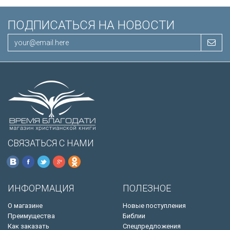
ПОДПИСАТЬСЯ НА НОВОСТИ
СВЯЗАТЬСЯ С НАМИ
ИНФОРМАЦИЯ
ПОЛЕЗНОЕ
О магазине
Новые поступления
Преимущества
Библии
Как заказать
Спецпредложения