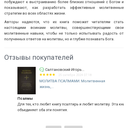
побуждают к выстраиванию более близких отношений с Богом и
показывают, как разработать эффективные молитвенные
стратегии во всех областях жизни.
Авторы надеются, что их книга поможет читателям стать
настоящими воинами молитвы, совершенствующими свои
молитвенные навыки, чтобы не только испытывать радость от
полученных ответов на молитвы, но и глубже познавать Бога.
Отзывы покупателей
Салтановский Игорь...
25 октября 2024 07:18
МОЛИТВА ПСАЛМАМИ. Молитвенная
жизнь,...
Псалмы
Для тех, кто любит книгу псалтирь и любит молитву. Эта книга
объединяет оба эти понятия.