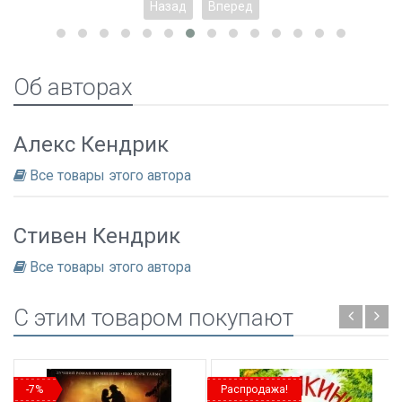
Назад
Вперед
Об авторах
Алекс Кендрик
Все товары этого автора
Стивен Кендрик
Все товары этого автора
C этим товаром покупают
-7%
Распродажа!