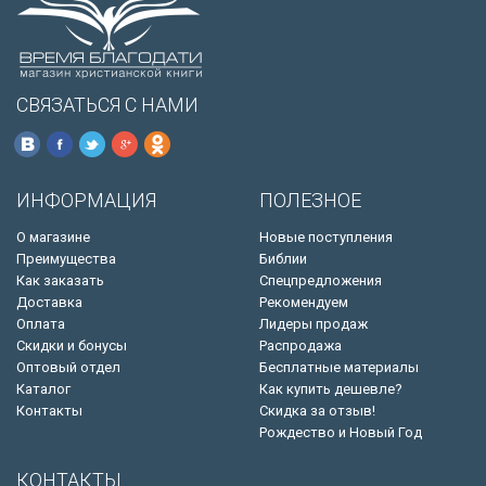
СВЯЗАТЬСЯ С НАМИ
ИНФОРМАЦИЯ
ПОЛЕЗНОЕ
О магазине
Новые поступления
Преимущества
Библии
Как заказать
Спецпредложения
Доставка
Рекомендуем
Оплата
Лидеры продаж
Скидки и бонусы
Распродажа
Оптовый отдел
Бесплатные материалы
Каталог
Как купить дешевле?
Контакты
Скидка за отзыв!
Рождество и Новый Год
КОНТАКТЫ