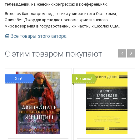
телевидении, на женских конгрессах и конференциях.
Являясь бакалавром педагогики университета Оклахомы,
Элизабет Джордж преподает основы христианского
мировоззрения в государственных и частных школах США.
Все товары этого автора
C этим товаром покупают
Хит!
Новинка!