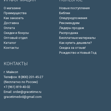
О магазине
Новые поступления
Преимущества
Библии
Как заказать
Спецпредложения
Доставка
Рекомендуем
Оплата
Лидеры продаж
Скидки и бонусы
Распродажа
Оптовый отдел
Бесплатные материалы
Каталог
Как купить дешевле?
Контакты
Скидка за отзыв!
Рождество и Новый Год
КОНТАКТЫ
г. Майкоп
Телефон: 8 (800) 201-45-27
(бесплатно по России)
+7 (961) 819-40-02
Email: order@gracetime.ru
gracetimedvd@gmail.com