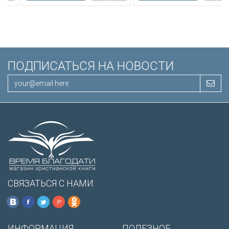
Иисуса выделены красным
/200х140/
ПОДПИСАТЬСЯ НА НОВОСТИ
СВЯЗАТЬСЯ С НАМИ
ИНФОРМАЦИЯ
ПОЛЕЗНОЕ