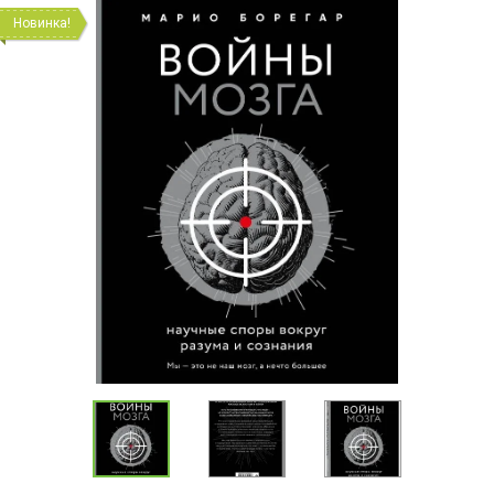
Новинка!